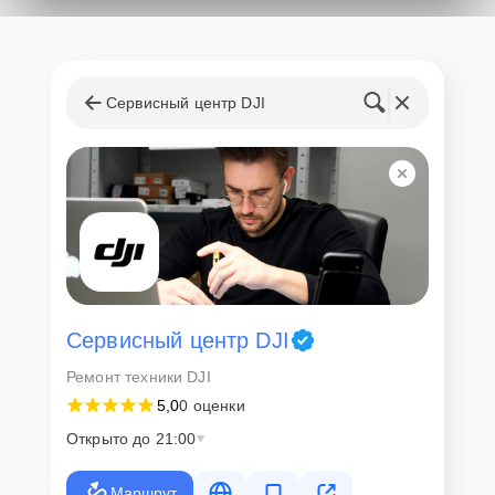
Сервисный центр DJI
Сервисный центр DJI
Ремонт техники DJI
5,0
0 оценки
Открыто до 21:00
Маршрут