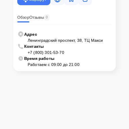
Обзор
Отзывы
0
Адрес
Ленинградский проспект, 38, ТЦ Макси
Контакты
+7 (800) 301-53-70
Время работы
Работаем с 09:00 до 21:00