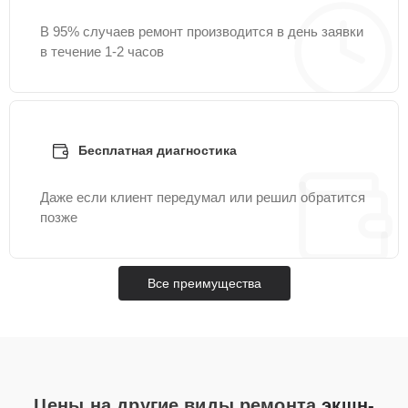
В 95% случаев ремонт производится в день заявки
в течение 1-2 часов
Бесплатная диагностика
Даже если клиент передумал или решил обратится
позже
Все преимущества
Цены на другие виды ремонта
экшн-