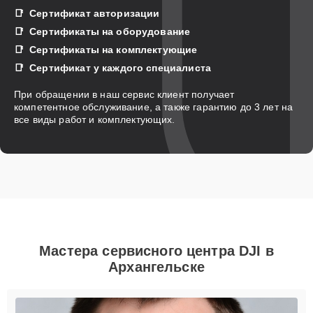
Сертификат авторизации
Сертификаты на оборудование
Сертификаты на комплектующие
Сертификат у каждого специалиста
При обращении в наш сервис клиент получает
компетентное обслуживание, а также гарантию до 3 лет на
все виды работ и комплектующих.
Мастера сервисного центра DJI в
Архангельске