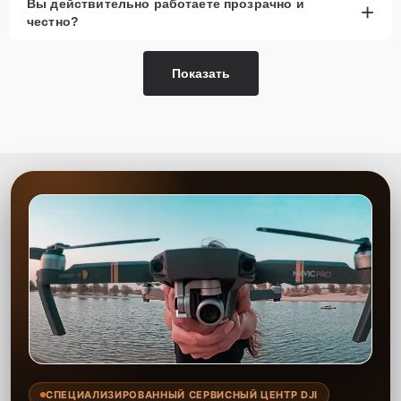
Вы действительно работаете прозрачно и
+
честно?
Показать
СПЕЦИАЛИЗИРОВАННЫЙ СЕРВИСНЫЙ ЦЕНТР DJI