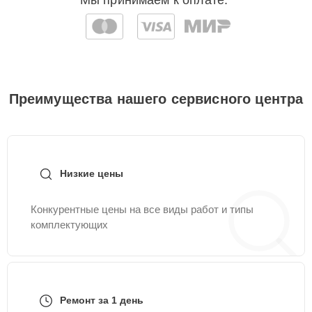
Мы принимаем к оплате:
Преимущества нашего сервисного центра
Низкие цены
Конкурентные цены на все виды работ и типы
комплектующих
Ремонт за 1 день