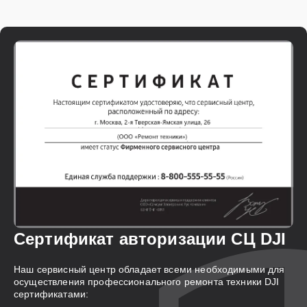
Сертификат авторизации СЦ DJI
Наш сервисный центр обладает всеми необходимыми для
осуществления профессионального ремонта техники DJI
сертификатами: