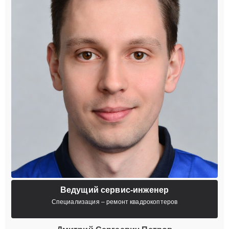
Ведущий сервис-инженер
Специализация – ремонт квадрокоптеров