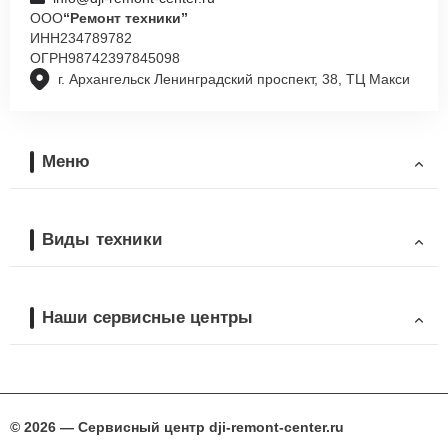
ООО
“Ремонт техники”
ИНН
234789782
ОГРН
98742397845098
г. Архангельск Ленинградский проспект, 38, ТЦ Макси
Меню
Виды техники
Наши сервисные центры
© 2026 — Сервисный центр dji-remont-center.ru