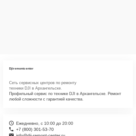
Djiremontcenter
Сеть сервисных центров по ремонту
техники DJI в Архангельске.
Профильный сервис по технике DJI в Архангельске. Ремонт
любой сложности с гарантией качества.
Ежедневно, с 10:00 до 20:00
+7 (800) 301-53-70
info@dji-remont-center.ru