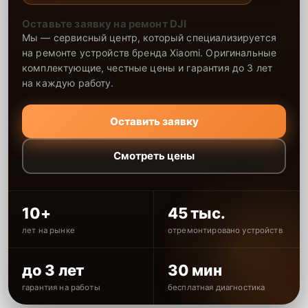
Оставьте заявку на ремонт DJI
Мы — сервисный центр, который специализируется
на ремонте устройств бренда Xiaomi. Оригинальные
комплектующие, честные цены и гарантия до 3 лет
на каждую работу.
Оставить заявку
Смотреть цены
10+
45 тыс.
лет на рынке
отремонтировано устройств
до 3 лет
30 мин
гарантия на работы
бесплатная диагностика