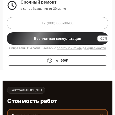
Срочный ремонт
в день обращения от 30 минут
Бесплатная консультация
-25%
Отправляя, Вы соглашаетесь с
политикой конфиденциальности
от 500₽
АКТУАЛЬНЫЕ ЦЕНЫ
Стоимость работ