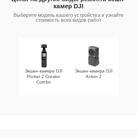
камер DJI
Выберите модель вашего устройства и узнайте
стоимость всех видов работ
Экшен-камера DJI
Экшен-камера DJI
Pocket 2 Creator
Action 2
Combo