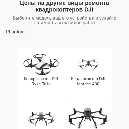
Цены на другие виды ремонта
квадрокоптеров DJI
Выберите модель вашего устройства и узнайте
стоимость всех видов работ
Phantom
Квадрокоптер DJI
Квадрокоптер DJI
Ryze Tello
Matrice 400