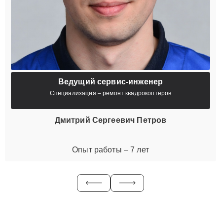
Ведущий сервис-инженер
Специализация – ремонт квадрокоптеров
Дмитрий Сергеевич Петров
Опыт работы – 7 лет