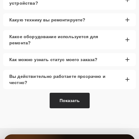
устройства?
+
Какую технику вы ремонтируете?
Какое оборудование используется для
+
ремонта?
+
Как можно узнать статус моего заказа?
Вы действительно работаете прозрачно и
+
честно?
Показать