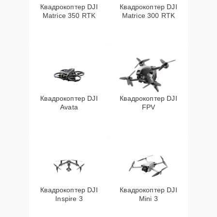
Квадрокоптер DJI
Квадрокоптер DJI
Matrice 350 RTK
Matrice 300 RTK
Квадрокоптер DJI
Квадрокоптер DJI
Avata
FPV
Квадрокоптер DJI
Квадрокоптер DJI
Inspire 3
Mini 3