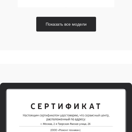
Показать все модели