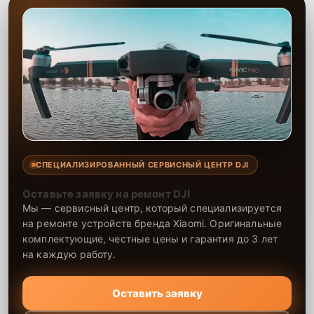
СПЕЦИАЛИЗИРОВАННЫЙ СЕРВИСНЫЙ ЦЕНТР DJI
Оставьте заявку на ремонт DJI
Мы — сервисный центр, который специализируется
на ремонте устройств бренда Xiaomi. Оригинальные
комплектующие, честные цены и гарантия до 3 лет
на каждую работу.
Оставить заявку