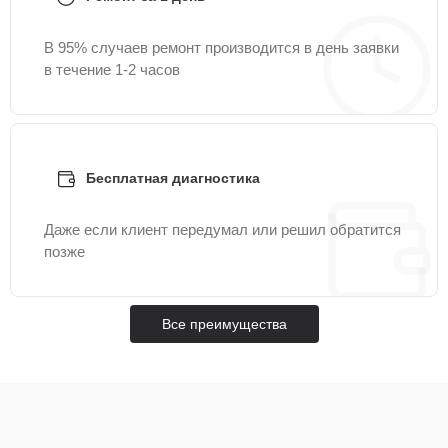
В 95% случаев ремонт производится в день заявки
в течение 1-2 часов
Бесплатная диагностика
Даже если клиент передумал или решил обратится
позже
Все преимущества