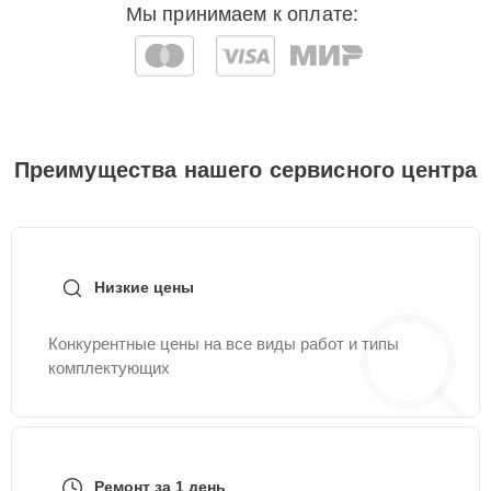
Мы принимаем к оплате:
Преимущества нашего сервисного центра
Низкие цены
Конкурентные цены на все виды работ и типы
комплектующих
Ремонт за 1 день