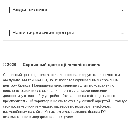
Виды техники
Наши сервисные центры
© 2026 — Сервисный центр dji-remont-center.ru
Сервисный центр dji-remont-center.ru специализируется на ремонте и
обслуживании техники DJI, но не является официальным сервисным
центром бренда. Предлагаем качественные услуги по устранению
неисправностей после окончания гарантии, а также проводим
диагностику и настройку устройств. Указанные на сайте цены носят
предварительный характер и не считаются публичной офертой — точную
стоимость уточняйте у наших мастеров по номерам телефонов,
размещённым на сайте. Мы используем название бренда DJI
исключительно в информационных целях.