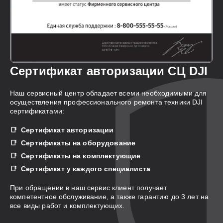
Сертификат авторизации СЦ DJI
Наш сервисный центр обладает всеми необходимыми для
осуществления профессионального ремонта техники DJI
сертификатами:
Сертификат авторизации
Сертификаты на оборудование
Сертификаты на комплектующие
Сертификат у каждого специалиста
При обращении в наш сервис клиент получает
компетентное обслуживание, а также гарантию до 3 лет на
все виды работ и комплектующих.