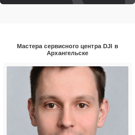
Мастера сервисного центра DJI в
Архангельске