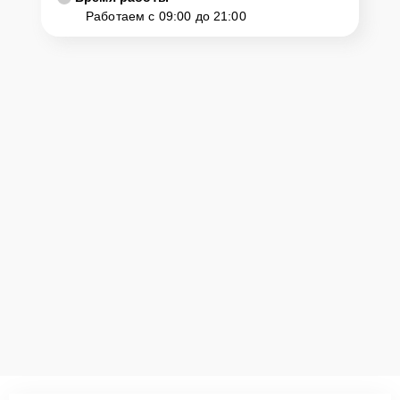
Работаем с 09:00 до 21:00