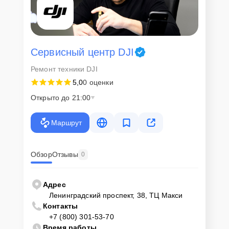
Сервисный центр DJI
Ремонт техники DJI
5,0
0 оценки
Открыто до 21:00
Маршрут
Обзор
Отзывы
0
Адрес
Ленинградский проспект, 38, ТЦ Макси
Контакты
+7 (800) 301-53-70
Время работы