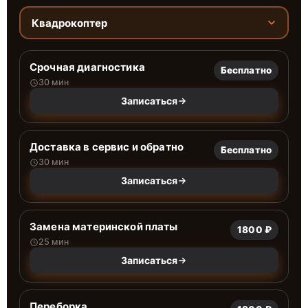
Квадрокоптер
Срочная диагностика
Бесплатно
30 мин
Записаться
Доставка в сервис и обратно
Бесплатно
30 мин
Записаться
Замена материнской платы
1800 ₽
25 мин
Записаться
Переборка