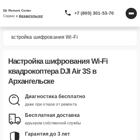
Dji Remont Center
+7 (800) 301-53-70
Сервис в 
Архангельске
3S
Настройка шифрования Wi-Fi
Настройка шифрования Wi-Fi
квадрокоптера DJI Air 3S в
Архангельске
Диагностика бесплатно
даже при отказе от ремонта
Бесплатная доставка
курьером собственной службы
Гарантия до 3 лет