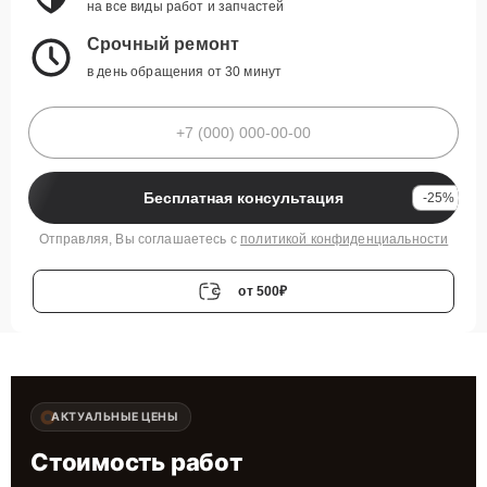
на все виды работ и запчастей
Срочный ремонт
в день обращения от 30 минут
Бесплатная консультация
-25%
Отправляя, Вы соглашаетесь с
политикой конфиденциальности
от 500₽
АКТУАЛЬНЫЕ ЦЕНЫ
Стоимость работ