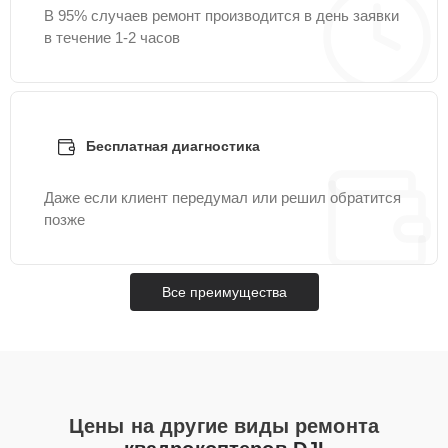
В 95% случаев ремонт производится в день заявки
в течение 1-2 часов
Бесплатная диагностика
Даже если клиент передумал или решил обратится
позже
Все преимущества
Цены на другие виды ремонта