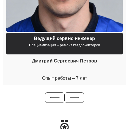
Ведущий сервис-инженер
Специализация – ремонт квадрокоптеров
Дмитрий Сергеевич Петров
Опыт работы – 7 лет