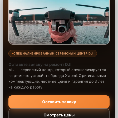
СПЕЦИАЛИЗИРОВАННЫЙ СЕРВИСНЫЙ ЦЕНТР DJI
Оставьте заявку на ремонт DJI
Мы — сервисный центр, который специализируется
на ремонте устройств бренда Xiaomi. Оригинальные
комплектующие, честные цены и гарантия до 3 лет
на каждую работу.
Оставить заявку
Смотреть цены