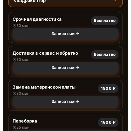
Квадрокоптер
Срочная диагностика
Бесплатно
30 мин
Записаться
Доставка в сервис и обратно
Бесплатно
30 мин
Записаться
Замена материнской платы
1800 ₽
30 мин
Записаться
Переборка
1800 ₽
25 мин