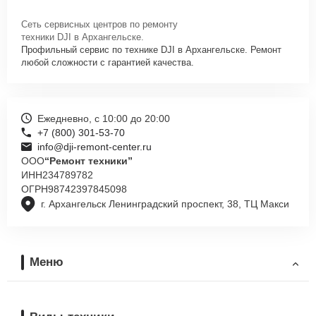
Сеть сервисных центров по ремонту
техники DJI в Архангельске.
Профильный сервис по технике DJI в Архангельске. Ремонт
любой сложности с гарантией качества.
Ежедневно, с 10:00 до 20:00
+7 (800) 301-53-70
info@dji-remont-center.ru
ООО
“Ремонт техники”
ИНН
234789782
ОГРН
98742397845098
г. Архангельск Ленинградский проспект, 38, ТЦ Макси
Меню