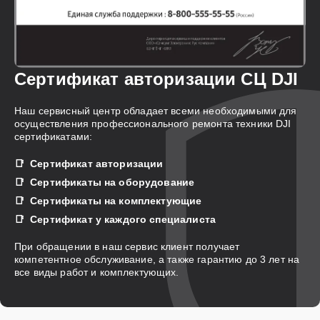
Сертификат авторизации СЦ DJI
Наш сервисный центр обладает всеми необходимыми для
осуществления профессионального ремонта техники DJI
сертификатами:
Сертификат авторизации
Сертификаты на оборудование
Сертификаты на комплектующие
Сертификат у каждого специалиста
При обращении в наш сервис клиент получает
компетентное обслуживание, а также гарантию до 3 лет на
все виды работ и комплектующих.