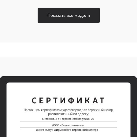
Показать все модели