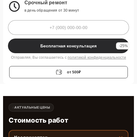
Срочный ремонт
в день обращения от 30 минут
Бесплатная консультация
-25%
Отправляя, Вы соглашаетесь с
политикой конфиденциальности
от 500₽
АКТУАЛЬНЫЕ ЦЕНЫ
Стоимость работ