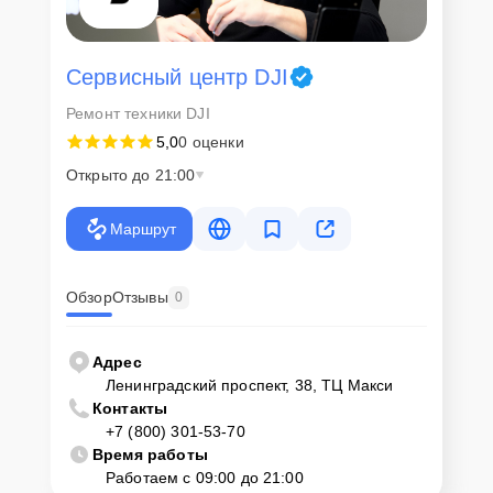
Сервисный центр DJI
Ремонт техники DJI
5,0
0 оценки
Открыто до 21:00
Маршрут
Обзор
Отзывы
0
Адрес
Ленинградский проспект, 38, ТЦ Макси
Контакты
+7 (800) 301-53-70
Время работы
Работаем с 09:00 до 21:00