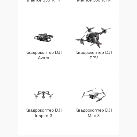
Matrice 350 RTK
Matrice 300 RTK
Квадрокоптер DJI
Квадрокоптер DJI
Avata
FPV
Квадрокоптер DJI
Квадрокоптер DJI
Inspire 3
Mini 3