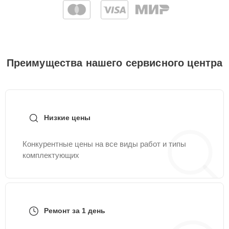
Преимущества нашего сервисного центра
Низкие цены
Конкурентные цены на все виды работ и типы
комплектующих
Ремонт за 1 день