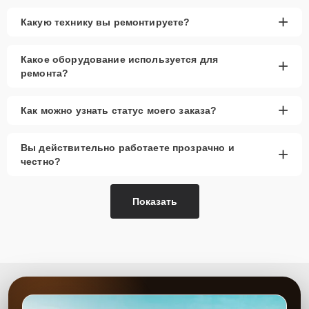
+
Какую технику вы ремонтируете?
Какое оборудование используется для
+
ремонта?
+
Как можно узнать статус моего заказа?
Вы действительно работаете прозрачно и
+
честно?
Показать