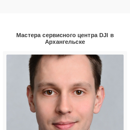
Мастера сервисного центра DJI в
Архангельске