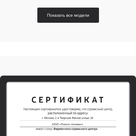
Показать все модели