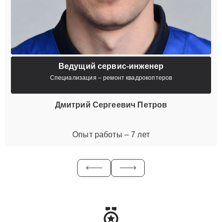
Ведущий сервис-инженер
Специализация – ремонт квадрокоптеров
Дмитрий Сергеевич Петров
Опыт работы – 7 лет