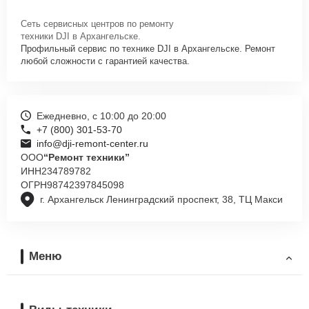
Сеть сервисных центров по ремонту
техники DJI в Архангельске.
Профильный сервис по технике DJI в Архангельске. Ремонт
любой сложности с гарантией качества.
Ежедневно, с 10:00 до 20:00
+7 (800) 301-53-70
info@dji-remont-center.ru
ООО
“Ремонт техники”
ИНН
234789782
ОГРН
98742397845098
г. Архангельск Ленинградский проспект, 38, ТЦ Макси
Меню