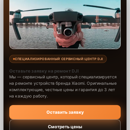
СПЕЦИАЛИЗИРОВАННЫЙ СЕРВИСНЫЙ ЦЕНТР DJI
Оставьте заявку на ремонт DJI
Мы — сервисный центр, который специализируется
на ремонте устройств бренда Xiaomi. Оригинальные
комплектующие, честные цены и гарантия до 3 лет
на каждую работу.
Оставить заявку
Смотреть цены