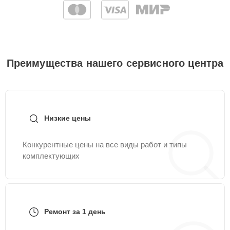
Преимущества нашего сервисного центра
Низкие цены
Конкурентные цены на все виды работ и типы
комплектующих
Ремонт за 1 день