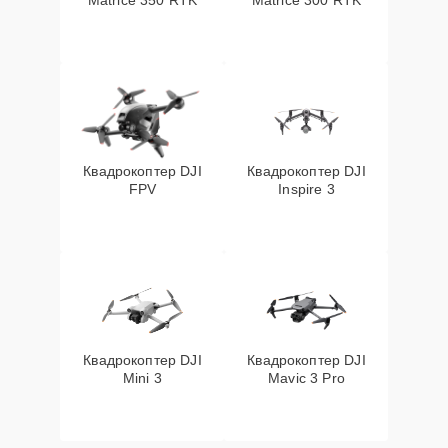
Matrice 350 RTK
Matrice 300 RTK
Квадрокоптер DJI
Квадрокоптер DJI
FPV
Inspire 3
Квадрокоптер DJI
Квадрокоптер DJI
Mini 3
Mavic 3 Pro