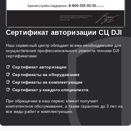
Сертификат авторизации СЦ DJI
Наш сервисный центр обладает всеми необходимыми для
осуществления профессионального ремонта техники DJI
сертификатами:
Сертификат авторизации
Сертификаты на оборудование
Сертификаты на комплектующие
Сертификат у каждого специалиста
При обращении в наш сервис клиент получает
компетентное обслуживание, а также гарантию до 3 лет на
все виды работ и комплектующих.