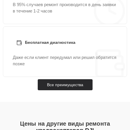
В 95% случаев ремонт производится в день заявки
в течение 1-2 часов
Бесплатная диагностика
Даже если клиент передумал или решил обратится
позже
Все преимущества
Цены на другие виды ремонта