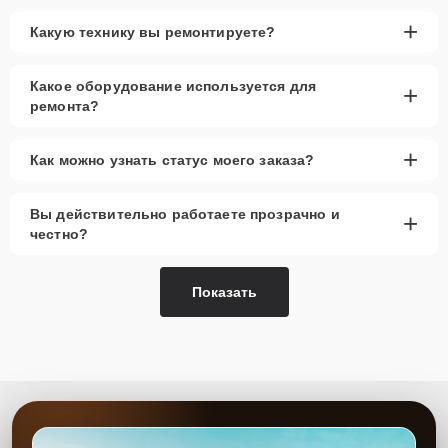
+
Какую технику вы ремонтируете?
Какое оборудование используется для
+
ремонта?
+
Как можно узнать статус моего заказа?
Вы действительно работаете прозрачно и
+
честно?
Показать