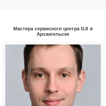
Мастера сервисного центра DJI в
Архангельске