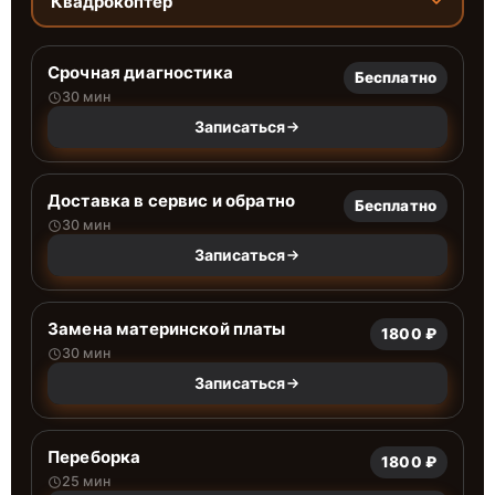
Квадрокоптер
Срочная диагностика
Бесплатно
30 мин
Записаться
Доставка в сервис и обратно
Бесплатно
30 мин
Записаться
Замена материнской платы
1800 ₽
30 мин
Записаться
Переборка
1800 ₽
25 мин