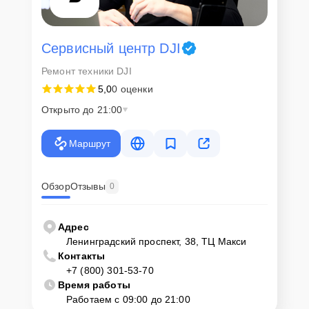
Сервисный центр DJI
Ремонт техники DJI
5,0
0 оценки
Открыто до 21:00
Маршрут
Обзор
Отзывы
0
Адрес
Ленинградский проспект, 38, ТЦ Макси
Контакты
+7 (800) 301-53-70
Время работы
Работаем с 09:00 до 21:00