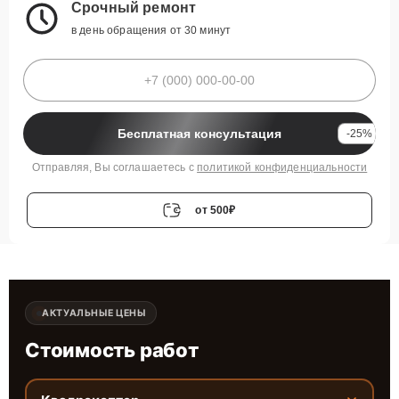
Срочный ремонт
в день обращения от 30 минут
Бесплатная консультация
-25%
Отправляя, Вы соглашаетесь с
политикой конфиденциальности
от 500₽
АКТУАЛЬНЫЕ ЦЕНЫ
Стоимость работ