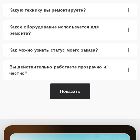
+
Какую технику вы ремонтируете?
Какое оборудование используется для
+
ремонта?
+
Как можно узнать статус моего заказа?
Вы действительно работаете прозрачно и
+
честно?
Показать