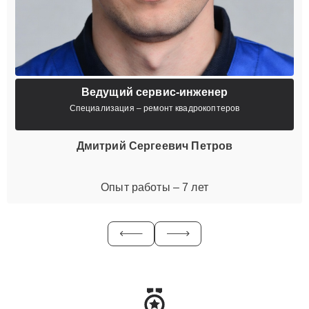
Ведущий сервис-инженер
Специализация – ремонт квадрокоптеров
Дмитрий Сергеевич Петров
Опыт работы – 7 лет