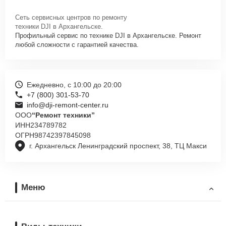
Сеть сервисных центров по ремонту
техники DJI в Архангельске.
Профильный сервис по технике DJI в Архангельске. Ремонт
любой сложности с гарантией качества.
Ежедневно, с 10:00 до 20:00
+7 (800) 301-53-70
info@dji-remont-center.ru
ООО
“Ремонт техники”
ИНН
234789782
ОГРН
98742397845098
г. Архангельск Ленинградский проспект, 38, ТЦ Макси
Меню