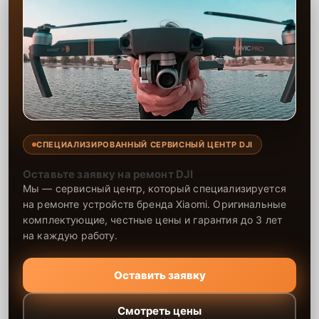
СПЕЦИАЛИЗИРОВАННЫЙ СЕРВИСНЫЙ ЦЕНТР DJI
Оставьте заявку на ремонт DJI
Мы — сервисный центр, который специализируется
на ремонте устройств бренда Xiaomi. Оригинальные
комплектующие, честные цены и гарантия до 3 лет
на каждую работу.
Оставить заявку
Смотреть цены