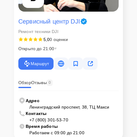
Сервисный центр DJI
Ремонт техники DJI
5,0
0 оценки
Открыто до 21:00
Маршрут
Обзор
Отзывы
0
Адрес
Ленинградский проспект, 38, ТЦ Макси
Контакты
+7 (800) 301-53-70
Время работы
Работаем с 09:00 до 21:00