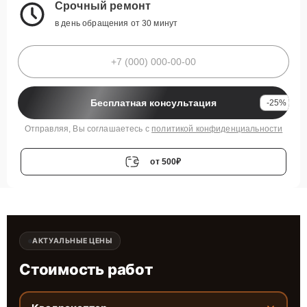
Срочный ремонт
в день обращения от 30 минут
Бесплатная консультация
-25%
Отправляя, Вы соглашаетесь с
политикой конфиденциальности
от 500₽
АКТУАЛЬНЫЕ ЦЕНЫ
Стоимость работ