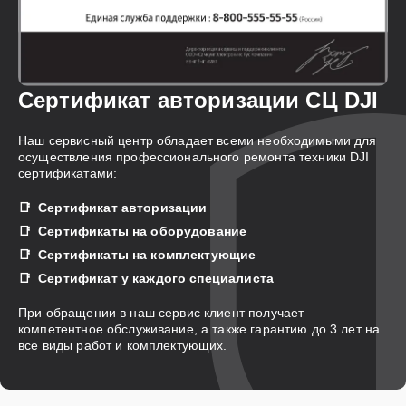
Сертификат авторизации СЦ DJI
Наш сервисный центр обладает всеми необходимыми для
осуществления профессионального ремонта техники DJI
сертификатами:
Сертификат авторизации
Сертификаты на оборудование
Сертификаты на комплектующие
Сертификат у каждого специалиста
При обращении в наш сервис клиент получает
компетентное обслуживание, а также гарантию до 3 лет на
все виды работ и комплектующих.