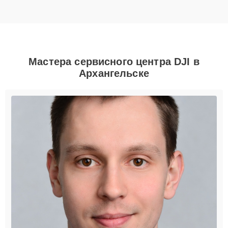
Мастера сервисного центра DJI в
Архангельске