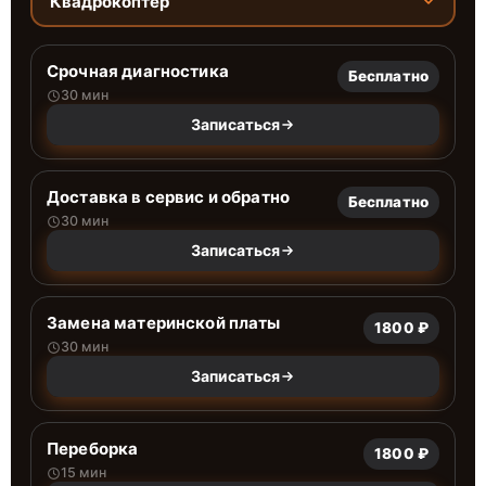
Квадрокоптер
Срочная диагностика
Бесплатно
30 мин
Записаться
Доставка в сервис и обратно
Бесплатно
30 мин
Записаться
Замена материнской платы
1800 ₽
30 мин
Записаться
Переборка
1800 ₽
15 мин