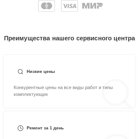
Преимущества нашего сервисного центра
Низкие цены
Конкурентные цены на все виды работ и типы
комплектующих
Ремонт за 1 день