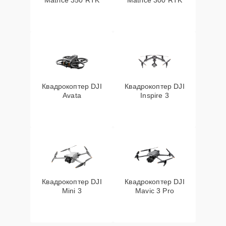
Matrice 350 RTK
Matrice 300 RTK
Квадрокоптер DJI
Квадрокоптер DJI
Avata
Inspire 3
Квадрокоптер DJI
Квадрокоптер DJI
Mini 3
Mavic 3 Pro