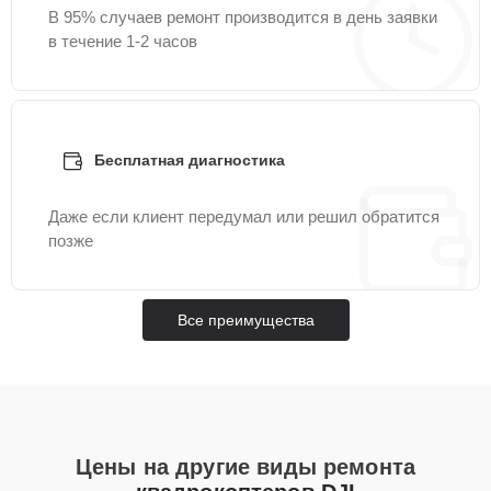
В 95% случаев ремонт производится в день заявки
в течение 1-2 часов
Бесплатная диагностика
Даже если клиент передумал или решил обратится
позже
Все преимущества
Цены на другие виды ремонта