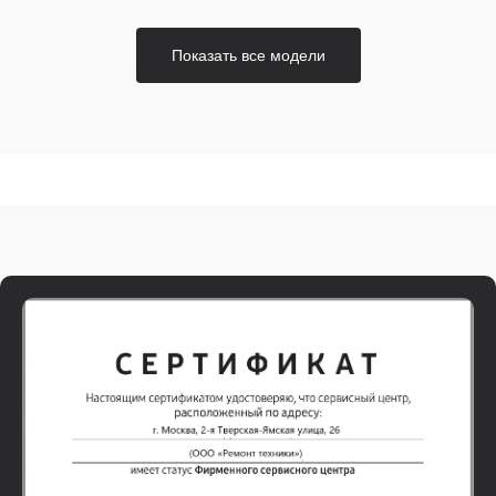
Показать все модели