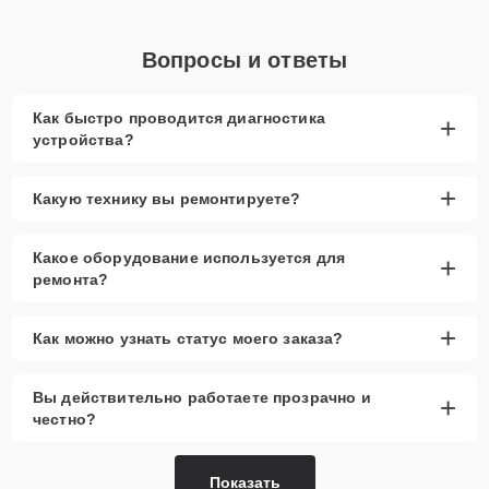
Вопросы и ответы
Как быстро проводится диагностика
+
устройства?
+
Какую технику вы ремонтируете?
Какое оборудование используется для
+
ремонта?
+
Как можно узнать статус моего заказа?
Вы действительно работаете прозрачно и
+
честно?
Показать