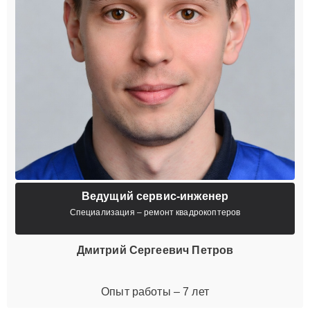
Ведущий сервис-инженер
Специализация – ремонт квадрокоптеров
Дмитрий Сергеевич Петров
Опыт работы – 7 лет