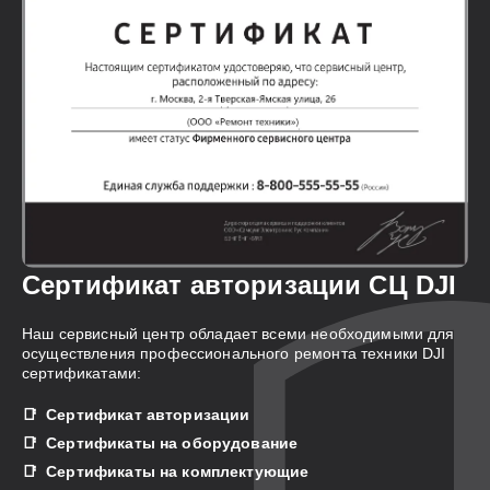
Сертификат авторизации СЦ DJI
Наш сервисный центр обладает всеми необходимыми для
осуществления профессионального ремонта техники DJI
сертификатами:
Сертификат авторизации
Сертификаты на оборудование
Сертификаты на комплектующие