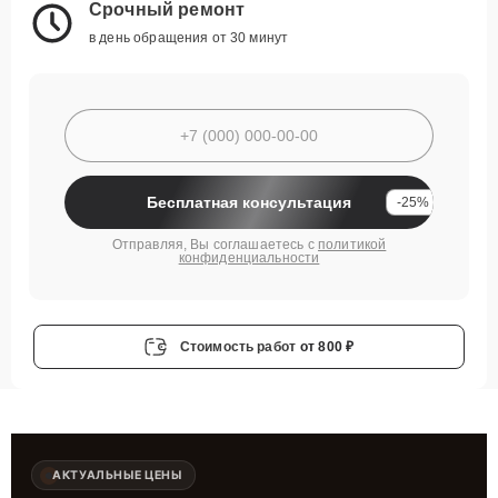
Срочный ремонт
в день обращения от 30 минут
Бесплатная консультация
-25%
Отправляя, Вы соглашаетесь с
политикой
конфиденциальности
Стоимость работ
от 800 ₽
АКТУАЛЬНЫЕ ЦЕНЫ