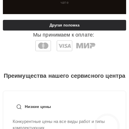
чате
Другая поломка
Мы принимаем к оплате:
Преимущества нашего сервисного центра
Низкие цены
Конкурентные цены на все виды работ и типы
комплектующих