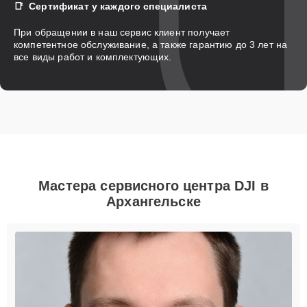
Сертификат у каждого специалиста
При обращении в наш сервис клиент получает
компетентное обслуживание, а также гарантию до 3 лет на
все виды работ и комплектующих.
Мастера сервисного центра DJI в
Архангельске