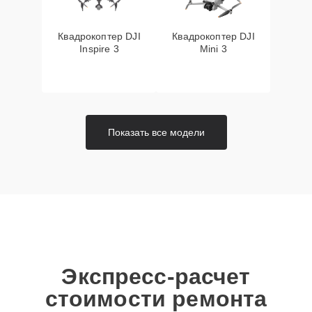
Квадрокоптер DJI
Квадрокоптер DJI
Inspire 3
Mini 3
Показать все модели
Экспресс-расчет
стоимости ремонта