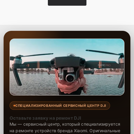
СПЕЦИАЛИЗИРОВАННЫЙ СЕРВИСНЫЙ ЦЕНТР DJI
Оставьте заявку на ремонт DJI
Мы — сервисный центр, который специализируется
на ремонте устройств бренда Xiaomi. Оригинальные