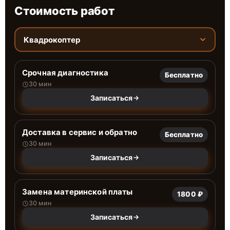
Стоимость работ
Квадрокоптер
Срочная диагностика
Бесплатно
30 мин
Записаться
Доставка в сервис и обратно
Бесплатно
30 мин
Записаться
Замена материнской платы
1800 ₽
30 мин
Записаться