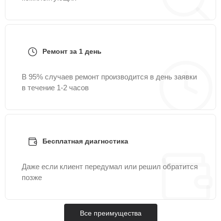
Ремонт за 1 день
В 95% случаев ремонт производится в день заявки
в течение 1-2 часов
Бесплатная диагностика
Даже если клиент передумал или решил обратится
позже
Все преимущества