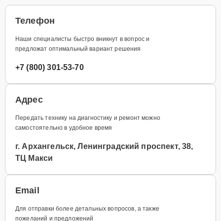
Телефон
Наши специалисты быстро вникнут в вопрос и
предложат оптимальный вариант решения
+7 (800) 301-53-70
Адрес
Передать технику на диагностику и ремонт можно
самостоятельно в удобное время
г. Архангельск, Ленинградский проспект, 38,
ТЦ Макси
Email
Для отправки более детальных вопросов, а также
пожеланий и предложений