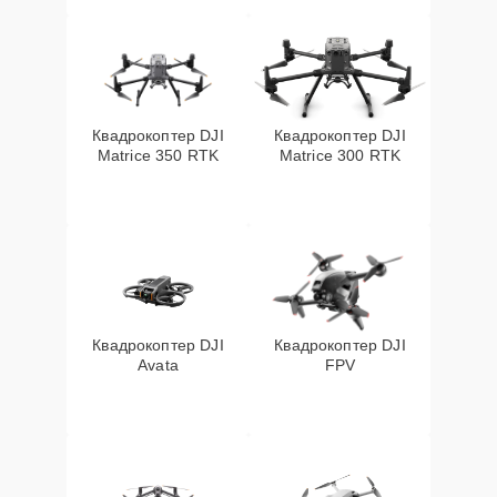
Квадрокоптер DJI
Квадрокоптер DJI
Matrice 350 RTK
Matrice 300 RTK
Квадрокоптер DJI
Квадрокоптер DJI
Avata
FPV