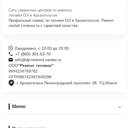
Сеть сервисных центров по ремонту
техники DJI в Архангельске.
Профильный сервис по технике DJI в Архангельске. Ремонт
любой сложности с гарантией качества.
Ежедневно, с 10:00 до 20:00
+7 (800) 301-53-70
info@dji-remont-center.ru
ООО
“Ремонт техники”
ИНН
234789782
ОГРН
98742397845098
г. Архангельск Ленинградский проспект, 38, ТЦ Макси
Меню