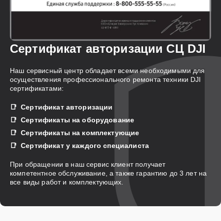
Сертификат авторизации СЦ DJI
Наш сервисный центр обладает всеми необходимыми для
осуществления профессионального ремонта техники DJI
сертификатами:
Сертификат авторизации
Сертификаты на оборудование
Сертификаты на комплектующие
Сертификат у каждого специалиста
При обращении в наш сервис клиент получает
компетентное обслуживание, а также гарантию до 3 лет на
все виды работ и комплектующих.