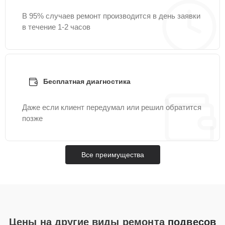
В 95% случаев ремонт производится в день заявки
в течение 1-2 часов
Бесплатная диагностика
Даже если клиент передумал или решил обратится
позже
Все преимущества
Цены на другие виды ремонта
подвесов