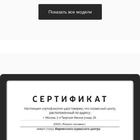
Показать все модели