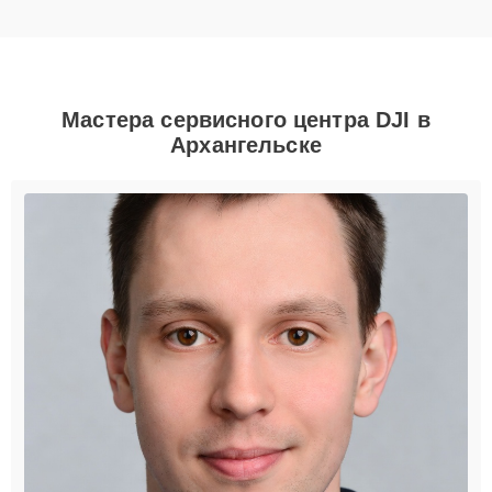
Мастера сервисного центра DJI в
Архангельске