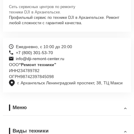
Сеть сервисных центров по ремонту
техники DJI в Архангельске.
Профильный сервис по технике DJI в Архангельске. Ремонт
любой сложности с гарантией качества.
Ежедневно, с 10:00 до 20:00
+7 (800) 301-53-70
info@dji-remont-center.ru
ООО
“Ремонт техники”
ИНН
234789782
ОГРН
98742397845098
г. Архангельск Ленинградский проспект, 38, ТЦ Макси
Меню
Виды техники