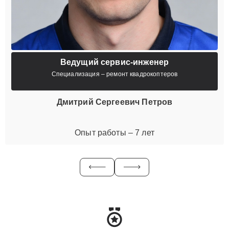
Ведущий сервис-инженер
Специализация – ремонт квадрокоптеров
Дмитрий Сергеевич Петров
Опыт работы – 7 лет