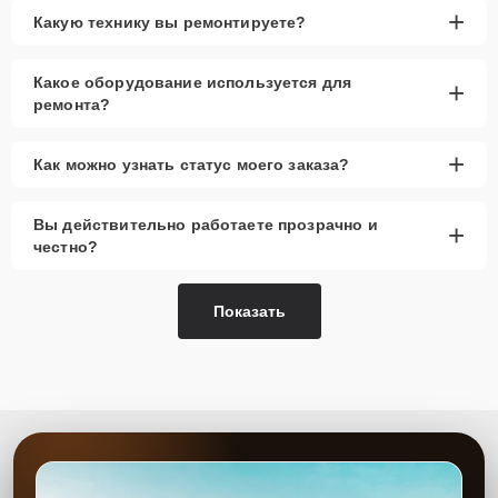
+
Какую технику вы ремонтируете?
Какое оборудование используется для
+
ремонта?
+
Как можно узнать статус моего заказа?
Вы действительно работаете прозрачно и
+
честно?
Показать