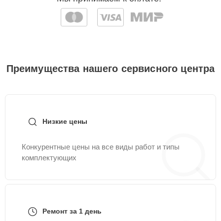
Преимущества нашего сервисного центра
Низкие цены
Конкурентные цены на все виды работ и типы
комплектующих
Ремонт за 1 день