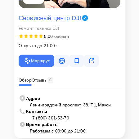
Сервисный центр DJI
Ремонт техники DJI
5,0
0 оценки
Открыто до 21:00
Маршрут
Обзор
Отзывы
0
Адрес
Ленинградский проспект, 38, ТЦ Макси
Контакты
+7 (800) 301-53-70
Время работы
Работаем с 09:00 до 21:00