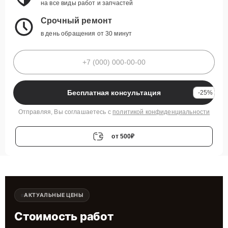
на все виды работ и запчастей
Срочный ремонт
в день обращения от 30 минут
Бесплатная консультация
-25%
Отправляя, Вы соглашаетесь с
политикой конфиденциальности
от 500₽
АКТУАЛЬНЫЕ ЦЕНЫ
Стоимость работ