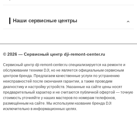
Наши сервисные центры
© 2026 — Сервисный центр dji-remont-center.ru
Сервисный центр dji-remont-center.ru специализируется на ремонте и
обслуживании техники DJI, но не является официальным сервисным
центром бренда. Предлагаем качественные услуги по устранению
неисправностей после окончания гарантии, а также проводим
диагностику и настройку устройств. Указанные на сайте цены носят
предварительный характер и не считаются публичной офертой — точную
стоимость уточняйте у наших мастеров по номерам телефонов,
размещённым на сайте. Мы используем название бренда DJI
исключительно в информационных целях.