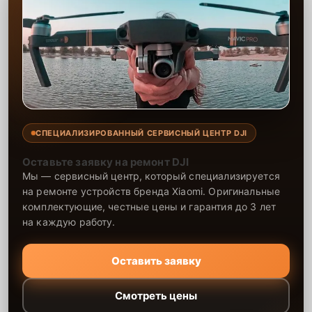
СПЕЦИАЛИЗИРОВАННЫЙ СЕРВИСНЫЙ ЦЕНТР DJI
Оставьте заявку на ремонт DJI
Мы — сервисный центр, который специализируется
на ремонте устройств бренда Xiaomi. Оригинальные
комплектующие, честные цены и гарантия до 3 лет
на каждую работу.
Оставить заявку
Смотреть цены