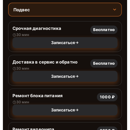
Подвес
Срочная диагностика
Бесплатно
30 мин
Записаться
Доставка в сервис и обратно
Бесплатно
30 мин
Записаться
Ремонт блока питания
1000 ₽
30 мин
Записаться
Ремонт видеочипа