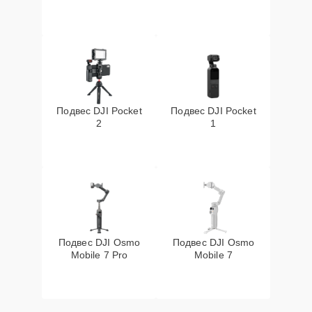
Подвес DJI Pocket
Подвес DJI Pocket
2
1
Подвес DJI Osmo
Подвес DJI Osmo
Mobile 7 Pro
Mobile 7