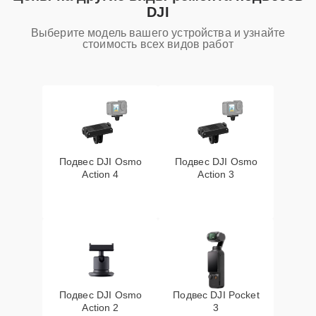
DJI
Выберите модель вашего устройства и узнайте
стоимость всех видов работ
Подвес DJI Osmo
Подвес DJI Osmo
Action 4
Action 3
Подвес DJI Osmo
Подвес DJI Pocket
Action 2
3