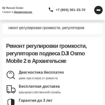
Dji Remont Center
+7 (800) 301-53-70
Сервис в 
Архангельске
 2
Ремонт регулировки громкости, регуляторов
Ремонт регулировки громкости,
регуляторов подвеса DJI Osmo
Mobile 2 в Архангельске
Диагностика бесплатно
даже при отказе от ремонта
Бесплатная доставка
курьером собственной службы
Гарантия до 3 лет