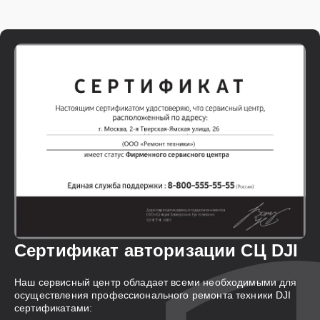
Сертификат авторизации СЦ DJI
Наш сервисный центр обладает всеми необходимыми для
осуществления профессионального ремонта техники DJI
сертификатами: