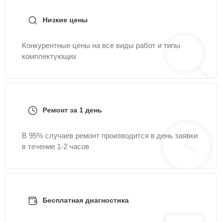
Низкие цены
Конкурентные цены на все виды работ и типы
комплектующих
Ремонт за 1 день
В 95% случаев ремонт производится в день заявки
в течение 1-2 часов
Бесплатная диагностика