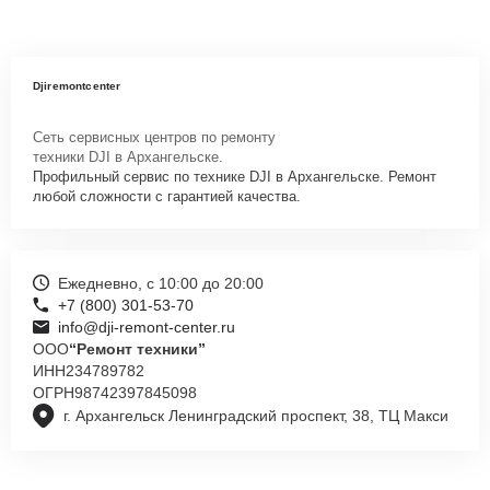
Djiremontcenter
Сеть сервисных центров по ремонту
техники DJI в Архангельске.
Профильный сервис по технике DJI в Архангельске. Ремонт
любой сложности с гарантией качества.
Ежедневно, с 10:00 до 20:00
+7 (800) 301-53-70
info@dji-remont-center.ru
ООО
“Ремонт техники”
ИНН
234789782
ОГРН
98742397845098
г. Архангельск Ленинградский проспект, 38, ТЦ Макси