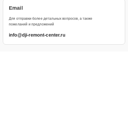
Email
Для отправки более детальных вопросов, а также
пожеланий и предложений
info@dji-remont-center.ru