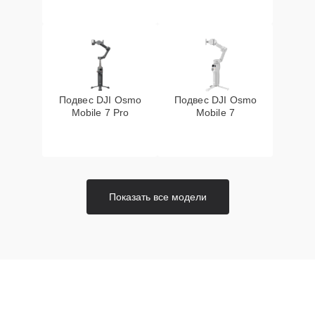
Подвес DJI Osmo
Подвес DJI Osmo
Mobile 7 Pro
Mobile 7
Показать все модели