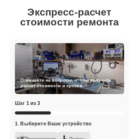
Экспресс-расчет
стоимости ремонта
Отвечайте на вопросы, чтобы получить
расчет стоимости и сроков
Шаг
1 из 3
1. Выберите Ваше устройство
Квадрокоптер
Подвес