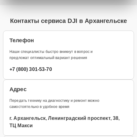
Контакты сервиса DJI в Архангельске
Телефон
Наши специалисты быстро вникнут в вопрос и
предложат оптимальный вариант решения
+7 (800) 301-53-70
Адрес
Передать технику на диагностику и ремонт можно
самостоятельно в удобное время
г. Архангельск, Ленинградский проспект, 38,
ТЦ Макси