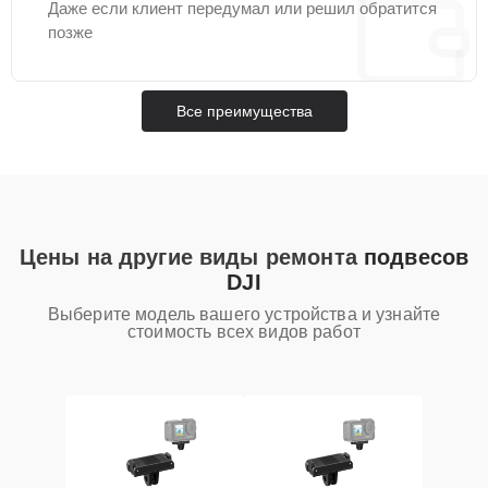
Даже если клиент передумал или решил обратится
позже
Все преимущества
Цены на другие виды ремонта
подвесов
DJI
Выберите модель вашего устройства и узнайте
стоимость всех видов работ