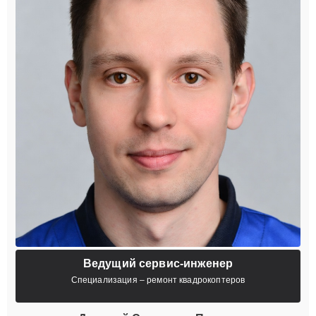
Ведущий сервис-инженер
Специализация – ремонт квадрокоптеров