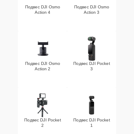
Подвес DJI Osmo
Подвес DJI Osmo
Action 4
Action 3
Подвес DJI Osmo
Подвес DJI Pocket
Action 2
3
Подвес DJI Pocket
Подвес DJI Pocket
2
1