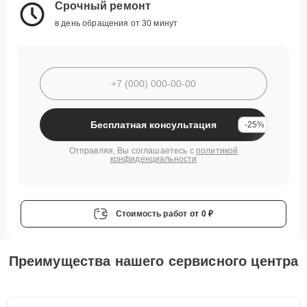
Срочный ремонт
в день обращения от 30 минут
Бесплатная консультация
-25%
Отправляя, Вы соглашаетесь с
политикой
конфиденциальности
Стоимость работ
от 0 ₽
Преимущества нашего сервисного центра