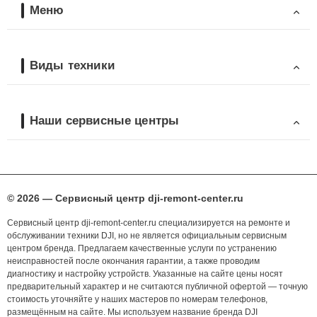
Меню
Виды техники
Наши сервисные центры
© 2026 — Сервисный центр dji-remont-center.ru
Сервисный центр dji-remont-center.ru специализируется на ремонте и
обслуживании техники DJI, но не является официальным сервисным
центром бренда. Предлагаем качественные услуги по устранению
неисправностей после окончания гарантии, а также проводим
диагностику и настройку устройств. Указанные на сайте цены носят
предварительный характер и не считаются публичной офертой — точную
стоимость уточняйте у наших мастеров по номерам телефонов,
размещённым на сайте. Мы используем название бренда DJI