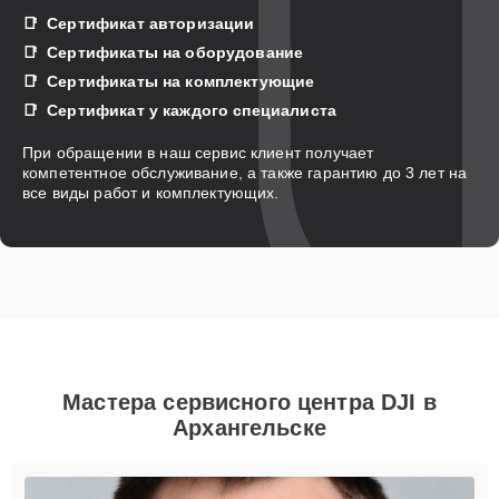
Сертификат авторизации
Сертификаты на оборудование
Сертификаты на комплектующие
Сертификат у каждого специалиста
При обращении в наш сервис клиент получает
компетентное обслуживание, а также гарантию до 3 лет на
все виды работ и комплектующих.
Мастера сервисного центра DJI в
Архангельске