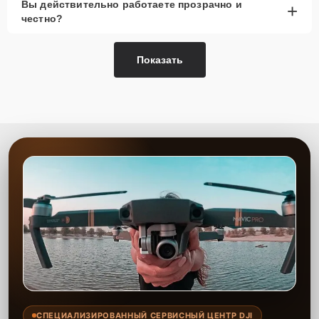
Вы действительно работаете прозрачно и
+
честно?
Показать
СПЕЦИАЛИЗИРОВАННЫЙ СЕРВИСНЫЙ ЦЕНТР DJI